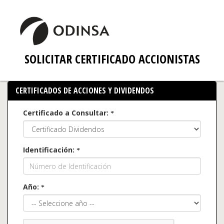
SOLICITAR CERTIFICADO ACCIONISTAS
CERTIFICADOS DE ACCIONES Y DIVIDENDOS
Certificado a Consultar:
Identificación:
Año: